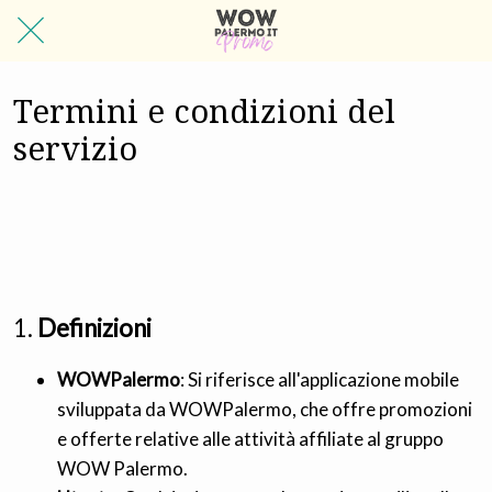
Termini e condizioni del
servizio
1.
Definizioni
WOWPalermo
: Si riferisce all'applicazione mobile
sviluppata da WOWPalermo, che offre promozioni
e offerte relative alle attività affiliate al gruppo
WOW Palermo.