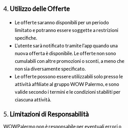
4.
Utilizzo delle Offerte
Le offerte saranno disponibili per un periodo
limitato e potranno essere soggette a restrizioni
specifiche.
L'utente sarà notificato tramite l'app quando una
nuova offerta è disponibile. Le offerte non sono
cumulabili con altre promozioni o sconti, a meno che
non sia diversamente specificato.
Le offerte possono essere utilizzabili solo presso le
attività affiliate al gruppo WOW Palermo, e sono
valide secondo i termini e le condizioni stabiliti per
ciascuna attività.
5.
Limitazioni di Responsabilità
WOWPalermo non è responsabile per eventuali errori o