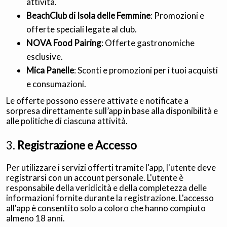
attività.
BeachClub di Isola delle Femmine
: Promozioni e
offerte speciali legate al club.
NOVA Food Pairing
: Offerte gastronomiche
esclusive.
Mica Panelle
: Sconti e promozioni per i tuoi acquisti
e consumazioni.
Le offerte possono essere attivate e notificate a
sorpresa direttamente sull’app in base alla disponibilità e
alle politiche di ciascuna attività.
3.
Registrazione e Accesso
Per utilizzare i servizi offerti tramite l'app, l'utente deve
registrarsi con un account personale. L'utente è
responsabile della veridicità e della completezza delle
informazioni fornite durante la registrazione. L'accesso
all'app è consentito solo a coloro che hanno compiuto
almeno 18 anni.