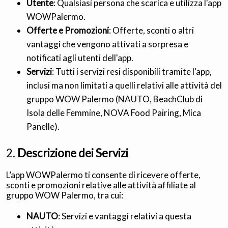
Utente
: Qualsiasi persona che scarica e utilizza l'app
WOWPalermo.
Offerte e Promozioni
: Offerte, sconti o altri
vantaggi che vengono attivati a sorpresa e
notificati agli utenti dell'app.
Servizi
: Tutti i servizi resi disponibili tramite l'app,
inclusi ma non limitati a quelli relativi alle attività del
gruppo WOW Palermo (NAUTO, BeachClub di
Isola delle Femmine, NOVA Food Pairing, Mica
Panelle).
2.
Descrizione dei Servizi
L’app WOWPalermo ti consente di ricevere offerte,
sconti e promozioni relative alle attività affiliate al
gruppo WOW Palermo, tra cui:
NAUTO
: Servizi e vantaggi relativi a questa