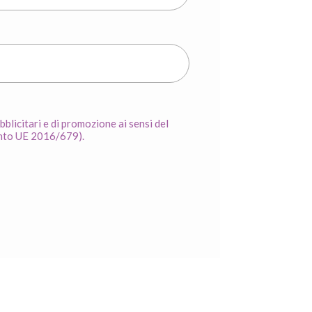
ubblicitari e di promozione ai sensi del
nto UE 2016/679).