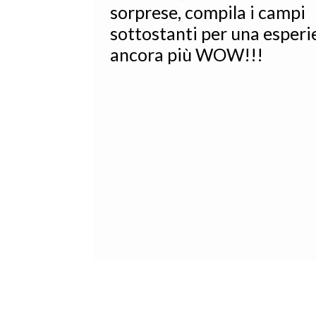
sorprese, compila i campi
sottostanti per una esperi
ancora più WOW!!!