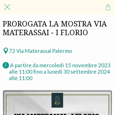
PROROGATA LA MOSTRA VIA
MATERASSAI - I FLORIO
72 Via Materassai Palermo
 A partire da mercoledì 15 novembre 2023 
alle 11:00 fino a lunedì 30 settembre 2024 
alle 11:00 